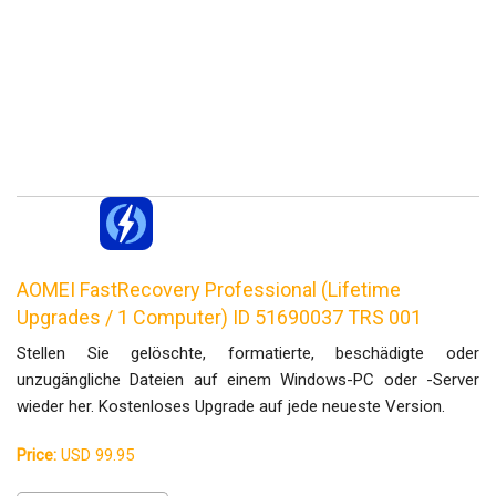
AOMEI FastRecovery Professional (Lifetime
Upgrades / 1 Computer) ID 51690037 TRS 001
Stellen Sie gelöschte, formatierte, beschädigte oder
unzugängliche Dateien auf einem Windows-PC oder -Server
wieder her. Kostenloses Upgrade auf jede neueste Version.
Price:
USD 99.95