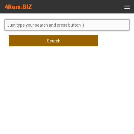
Global Search
Search