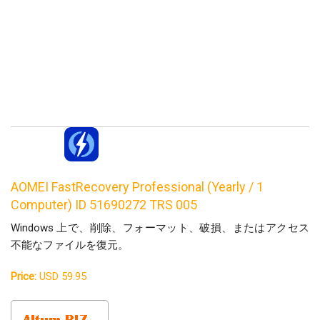
AOMEI FastRecovery Professional (Yearly / 1
Computer) ID 51690272 TRS 005
Windows 上で、削除、フォーマット、破損、またはアクセス
不能なファイルを復元。
Price:
USD 59.95