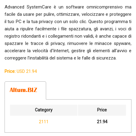
Advanced SystemCare è un software omnicomprensivo ma
facile da usare per pulire, ottimizzare, velocizzare e proteggere
il tuo PC e la tua privacy con un solo clic. Questo programma ti
aiuta a ripulire facilmente i file spazzatura, gli avanzi, i voci di
registro ridondanti e i collegamenti non validi, è anche capace di
spazzare le tracce di privacy, rimuovere le minacce spyware,
accelerare la velocità d’Internet, gestire gli elementi all’avvio e
correggere l’instabilità del sistema e le falle di sicurezza.
Price:
USD 21.94
Category
Price
2111
21.94