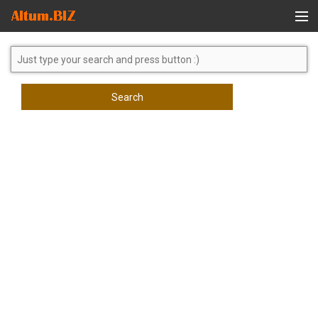
Global Search
Search