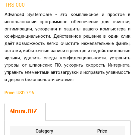
TRS 000
Advanced SystemCare - это комплексное и простое в
использовании программное обеспечение для очистки,
оптимизации, ускорения и защиты вашего компьютера и
конфиденциальности. Действенное решение в один клик
даёт возможность легко очистить нежелательные файлы,
остатки, избыточные записи в реестре и недействительные
ярлыки, удалить следы конфиденциальности, устранить
угрозы от шпионских ПО, ускорить скорость Интернета,
управить элементами автозагрузки и исправить уязвимость
и дыры в безопасности системы.
Price:
USD 7.96
Category
Price