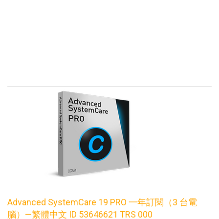
Advanced SystemCare 19 PRO 一年訂閱（3 台電
腦）—繁體中文 ID 53646621 TRS 000