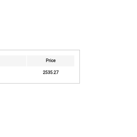
Price
2535.27