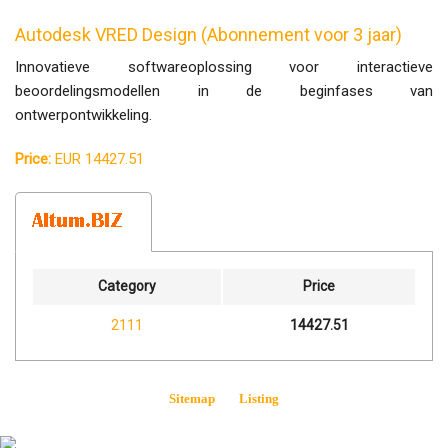
Autodesk VRED Design (Abonnement voor 3 jaar)
Innovatieve softwareoplossing voor interactieve
beoordelingsmodellen in de beginfases van
ontwerpontwikkeling.
Price:
EUR 14427.51
Category
Price
2111
14427.51
Sitemap
Listing