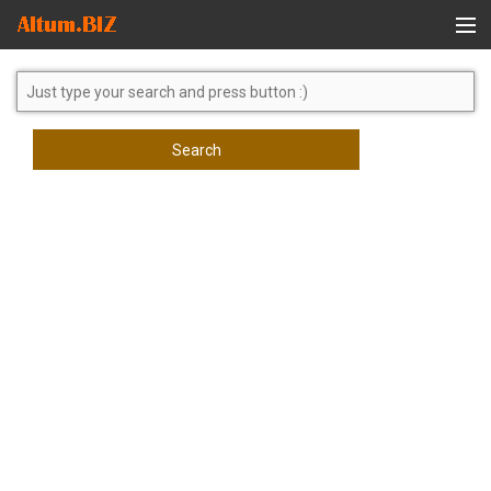
Global Search
Search