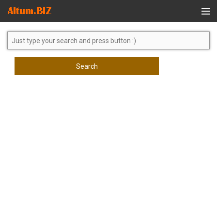
Global Search
Search