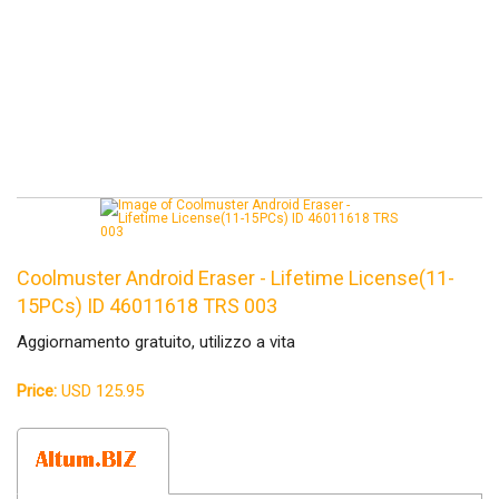
Coolmuster Android Eraser - Lifetime License(11-
15PCs) ID 46011618 TRS 003
Aggiornamento gratuito, utilizzo a vita
Price:
USD 125.95