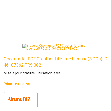
Coolmuster PDF Creator - Lifetime License(5 PCs) ID
46107362 TRS 002
Mise à jour gratuite, utilisation à vie
Price:
USD 49.95