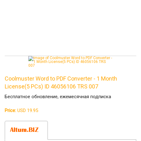
Coolmuster Word to PDF Converter - 1 Month
License(5 PCs) ID 46056106 TRS 007
Бесплатное обновление, ежемесячная подписка
Price:
USD 19.95