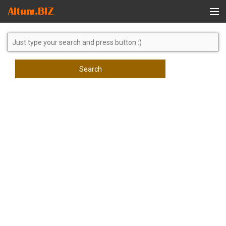
Global Search
Search