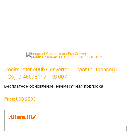
Coolmuster ePub Converter - 1 Month License(5
PCs) ID 46078117 TRS 007
Бесплатное обновление, ежемесячная подписка
Price:
USD 25.95