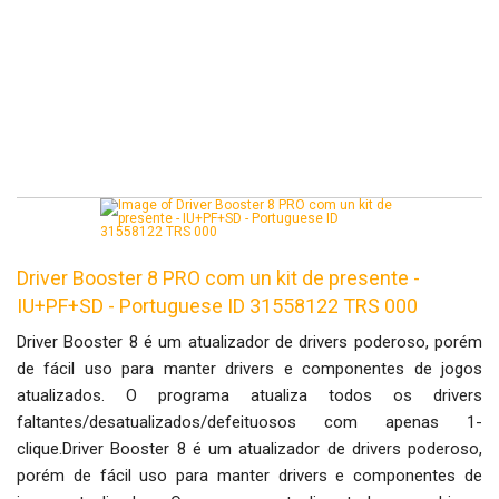
Driver Booster 8 PRO com un kit de presente -
IU+PF+SD - Portuguese ID 31558122 TRS 000
Driver Booster 8 é um atualizador de drivers poderoso, porém
de fácil uso para manter drivers e componentes de jogos
atualizados. O programa atualiza todos os drivers
faltantes/desatualizados/defeituosos com apenas 1-
clique.Driver Booster 8 é um atualizador de drivers poderoso,
porém de fácil uso para manter drivers e componentes de