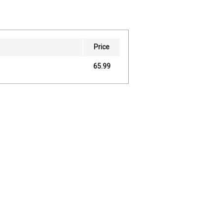
Price
65.99