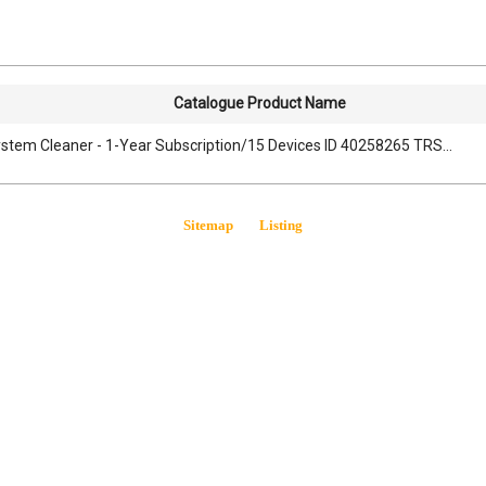
Catalogue Product Name
System Cleaner - 1-Year Subscription/15 Devices ID 40258265 TRS...
Sitemap
Listing