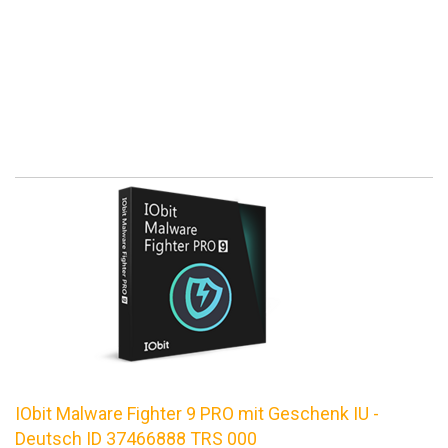
IObit Malware Fighter 9 PRO mit Geschenk IU -
Deutsch ID 37466888 TRS 000