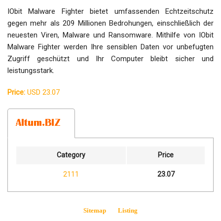
IObit Malware Fighter bietet umfassenden Echtzeitschutz
gegen mehr als 209 Millionen Bedrohungen, einschließlich der
neuesten Viren, Malware und Ransomware. Mithilfe von IObit
Malware Fighter werden Ihre sensiblen Daten vor unbefugten
Zugriff geschützt und Ihr Computer bleibt sicher und
leistungsstark.
Price:
USD 23.07
Category
Price
2111
23.07
Sitemap
Listing