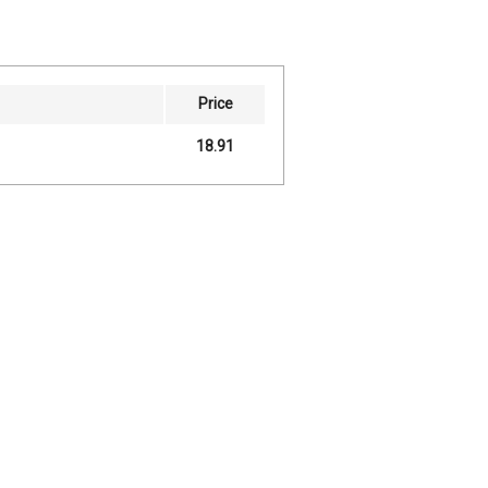
Price
18.91