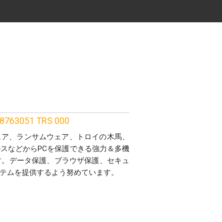
8763051 TRS 000
ア、アドウェア、ランサムウェア、トロイの木馬、
スなどからPCを保護できる強力＆多機
す。データ保護、ブラウザ保護、セキュ
テムを提供するよう努めています。