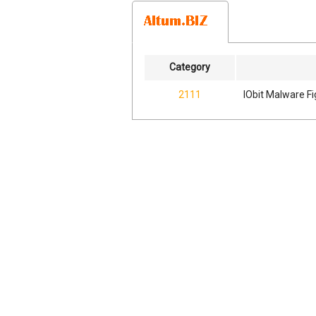
Category
2111
IObit Malware