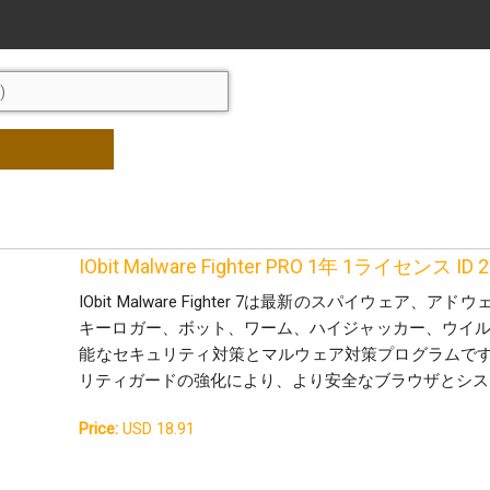
IObit Malware Fighter PRO 1年 1ライセンス ID 2
IObit Malware Fighter 7は最新のスパイウェ
キーロガー、ボット、ワーム、ハイジャッカー、ウイル
能なセキュリティ対策とマルウェア対策プログラムで
リティガードの強化により、より安全なブラウザとシス
Price:
USD 18.91