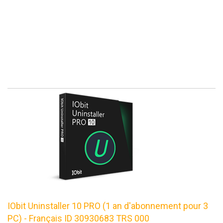
IObit Uninstaller 10 PRO (1 an d'abonnement pour 3
PC) - Français ID 30930683 TRS 000