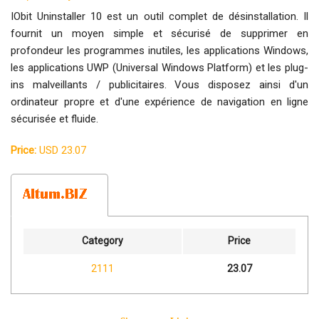
IObit Uninstaller 10 est un outil complet de désinstallation. Il
fournit un moyen simple et sécurisé de supprimer en
profondeur les programmes inutiles, les applications Windows,
les applications UWP (Universal Windows Platform) et les plug-
ins malveillants / publicitaires. Vous disposez ainsi d'un
ordinateur propre et d'une expérience de navigation en ligne
sécurisée et fluide.
Price:
USD 23.07
Category
Price
2111
23.07