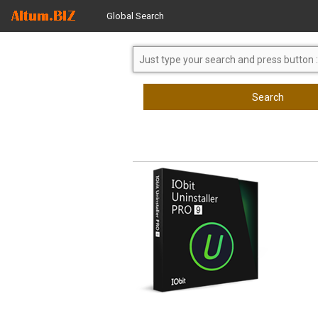
Global Search
Search