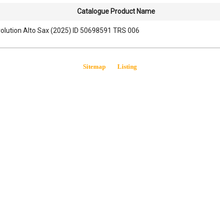
Catalogue Product Name
olution Alto Sax (2025) ID 50698591 TRS 006
Sitemap
Listing