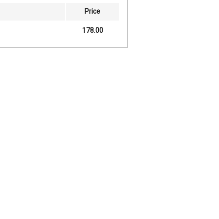
Price
178.00