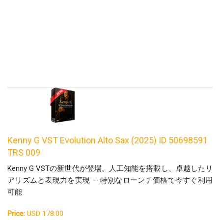
Kenny G VST Evolution Alto Sax (2025) ID 50698591
TRS 009
Kenny G VSTの新世代が登場。人工知能を搭載し、卓越したリ
アリズムと表現力を実現 — 特別なローンチ価格で今すぐ利用
可能
Price:
USD 178.00