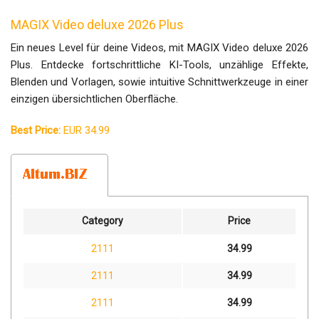
MAGIX Video deluxe 2026 Plus
Ein neues Level für deine Videos, mit MAGIX Video deluxe 2026
Plus. Entdecke fortschrittliche KI-Tools, unzählige Effekte,
Blenden und Vorlagen, sowie intuitive Schnittwerkzeuge in einer
einzigen übersichtlichen Oberfläche.
Best Price:
EUR 34.99
Category
Price
2111
34.99
2111
34.99
2111
34.99