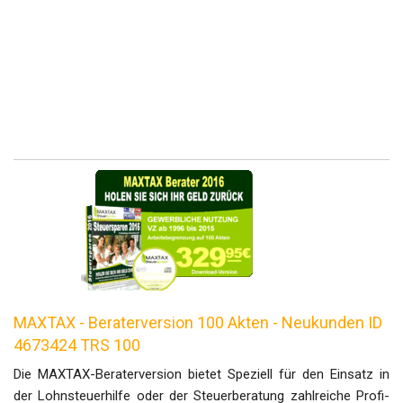
MAXTAX - Beraterversion 100 Akten - Neukunden ID
4673424 TRS 100
Die MAXTAX-Beraterversion bietet Speziell für den Einsatz in
der Lohnsteuerhilfe oder der Steuerberatung zahlreiche Profi-