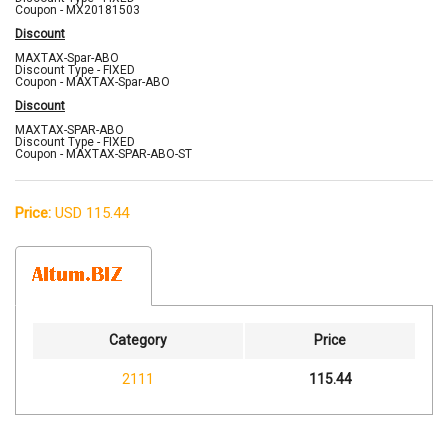
Coupon - MX20181503
Discount
MAXTAX-Spar-ABO
Discount Type - FIXED
Coupon - MAXTAX-Spar-ABO
Discount
MAXTAX-SPAR-ABO
Discount Type - FIXED
Coupon - MAXTAX-SPAR-ABO-ST
Price:
USD 115.44
Category
Price
2111
115.44