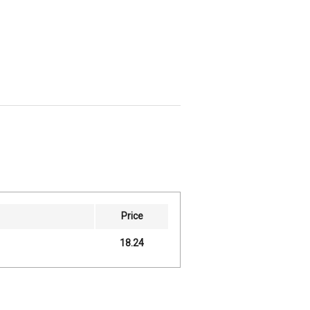
Price
18.24