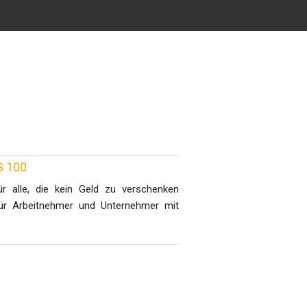
S 100
 alle, die kein Geld zu verschenken
ür Arbeitnehmer und Unternehmer mit