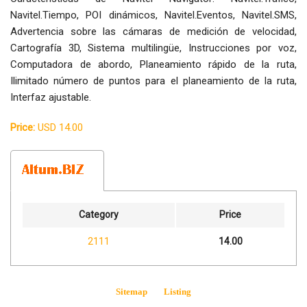
Navitel.Tiempo, POI dinámicos, Navitel.Eventos, Navitel.SMS,
Advertencia sobre las cámaras de medición de velocidad,
Cartografía 3D, Sistema multilingüe, Instrucciones por voz,
Computadora de abordo, Planeamiento rápido de la ruta,
Ilimitado número de puntos para el planeamiento de la ruta,
Interfaz ajustable.
Price:
USD 14.00
Category
Price
2111
14.00
Sitemap
Listing