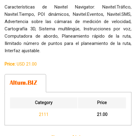
Características de Navitel Navigator: Navitel.Tráfico,
Navitel.Tiempo, POI dinámicos, Navitel.Eventos, Navitel.SMS,
Advertencia sobre las cámaras de medición de velocidad,
Cartografía 3D, Sistema multilingüe, Instrucciones por voz,
Computadora de abordo, Planeamiento rápido de la ruta,
Ilimitado número de puntos para el planeamiento de la ruta,
Interfaz ajustable.
Price:
USD 21.00
Category
Price
2111
21.00