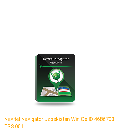
Navitel Navigator Uzbekistan Win Ce ID 4686703
TRS 001