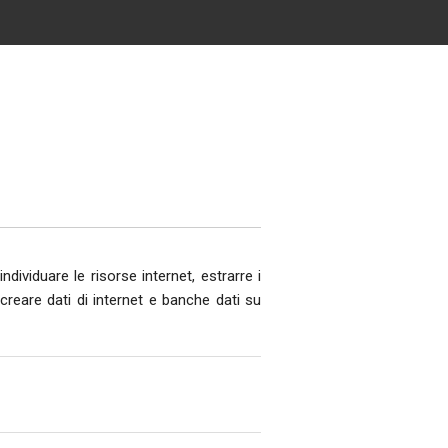
dividuare le risorse internet, estrarre i
 creare dati di internet e banche dati su