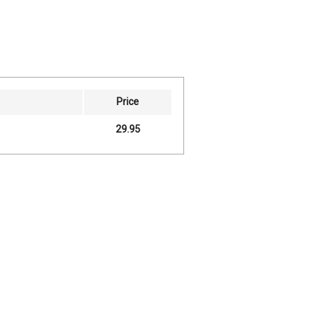
Price
29.95