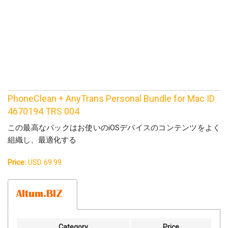
PhoneClean + AnyTrans Personal Bundle for Mac ID
4670194 TRS 004
この最高なパックはお使いのiOSデバイスのコンテンツをよく
組織し、最適化する
Price:
USD 69.99
Category
Price