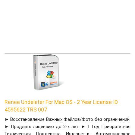
Renee Undeleter For Mac OS - 2 Year License ID
4595622 TRS 007
► Восстановление Важных Файлов/Фото без ограничений.
► Продлить лицензию до 2-х лет. ► 1 Год Приоритетная
Техническая Поддержка Интернет.► Автоматическое