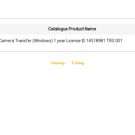
Catalogue Product Name
amera Transfer (Windows) 1 year License ID 14518981 TRS 001
Sitemap
Listing