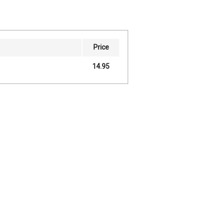
Price
14.95