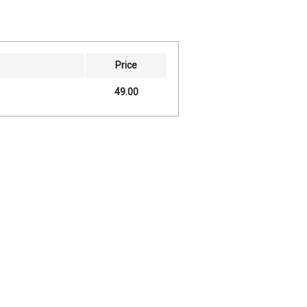
Price
49.00