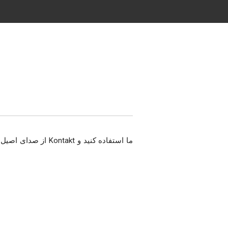
t ما استفاده کنید و