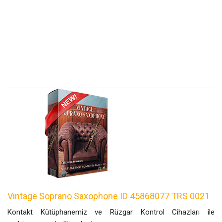
Vintage Soprano Saxophone ID 45868077 TRS 0021
Kontakt Kütüphanemiz ve Rüzgar Kontrol Cihazları ile