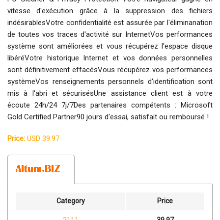
vitesse d'exécution grâce à la suppression des fichiers
indésirablesVotre confidentialité est assurée par l'éliminanation
de toutes vos traces d'activité sur InternetVos performances
système sont améliorées et vous récupérez l'espace disque
libéréVotre historique Internet et vos données personnelles
sont définitivement effacésVous récupérez vos performances
systèmeVos renseignements personnels d'identification sont
mis à l'abri et sécurisésUne assistance client est à votre
écoute 24h/24 7j/7Des partenaires compétents : Microsoft
Gold Certified Partner90 jours d'essai, satisfait ou remboursé !
Price:
USD 39.97
Category
Price